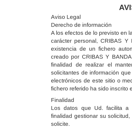
AV
Aviso Legal
Derecho de información
A los efectos de lo previsto en
carácter personal, CRIBAS Y 
existencia de un fichero auto
creado por CRIBAS Y BANDAS 
finalidad de realizar el mant
solicitantes de información que
electrónicos de este sitio o me
fichero referido ha sido inscrit
Finalidad
Los datos que Ud. facilita
finalidad gestionar su solicitud,
solicite.