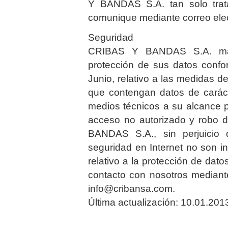
Y BANDAS S.A. tan solo trata
comunique mediante correo elec
Seguridad
CRIBAS Y BANDAS S.A. mant
protección de sus datos confo
Junio, relativo a las medidas d
que contengan datos de caráct
medios técnicos a su alcance pa
acceso no autorizado y robo d
BANDAS S.A., sin perjuicio
seguridad en Internet no son 
relativo a la protección de dat
contacto con nosotros mediante
info@cribansa.com.
Última actualización: 10.01.201