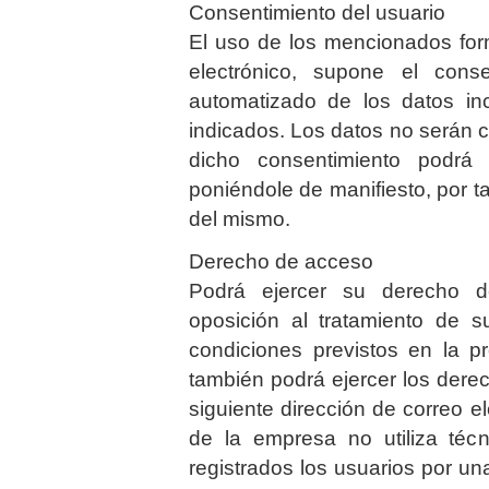
Consentimiento del usuario
El uso de los mencionados for
electrónico, supone el conse
automatizado de los datos in
indicados. Los datos no serán ce
dicho consentimiento podrá
poniéndole de manifiesto, por tan
del mismo.
Derecho de acceso
Podrá ejercer su derecho de
oposición al tratamiento de s
condiciones previstos en la 
también podrá ejercer los dere
siguiente dirección de correo e
de la empresa no utiliza té
registrados los usuarios por un